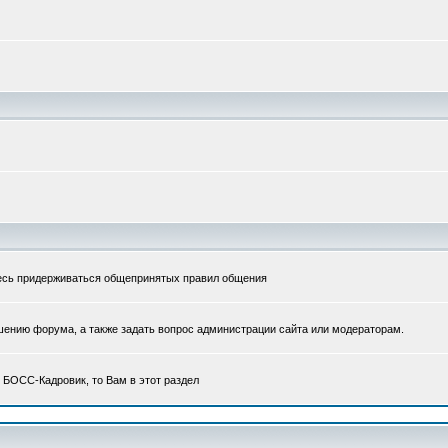
тесь придерживаться общепринятых правил общения
ению форума, а также задать вопрос администрации сайта или модераторам.
 БОСС-Кадровик, то Вам в этот раздел