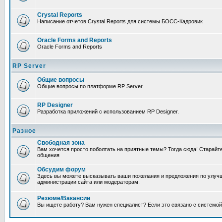
Crystal Reports
Написание отчетов Crystal Reports для системы БОСС-Кадровик
Oracle Forms and Reports
Oracle Forms and Reports
RP Server
Общие вопросы
Общие вопросы по платформе RP Server.
RP Designer
Разработка приложений с использованием RP Designer.
Разное
Свободная зона
Вам хочется просто поболтать на приятные темы? Тогда сюда! Старай
общения
Обсудим форум
Здесь вы можете высказывать ваши пожелания и предложения по улучш
администрации сайта или модераторам.
Резюме/Вакансии
Вы ищете работу? Вам нужен специалист? Если это связано с системой