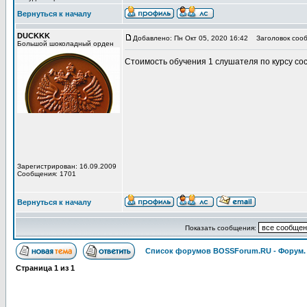
Вернуться к началу
DUCKKK
Добавлено: Пн Окт 05, 2020 16:42
Заголовок сооб
Большой шоколадный орден
Стоимость обучения 1 слушателя по курсу сос
Зарегистрирован: 16.09.2009
Сообщения: 1701
Вернуться к началу
Показать сообщения:
Список форумов BOSSForum.RU - Форум
Страница
1
из
1