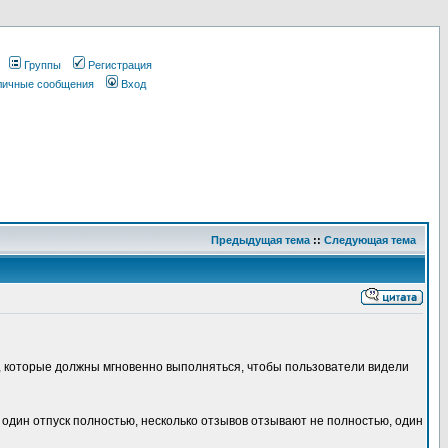
Группы
Регистрация
 личные сообщения
Вход
Предыдущая тема
::
Следующая тема
, которые должны мгновенно выполняться, чтобы пользователи видели
 один отпуск полностью, несколько отзывов отзывают не полностью, один