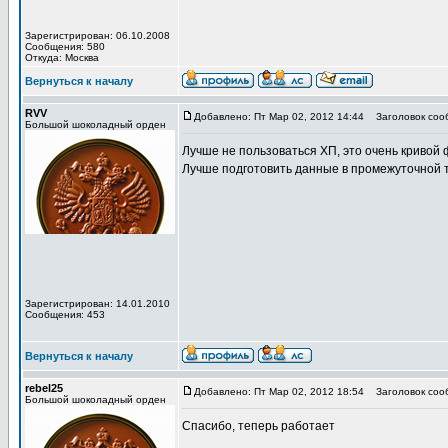
Зарегистрирован: 06.10.2008
Сообщения: 580
Откуда: Москва
Вернуться к началу
RVV
Добавлено: Пт Мар 02, 2012 14:44
Заголовок соо
Большой шоколадный орден
Лучше не пользоваться ХП, это очень кривой 
Лучше подготовить данные в промежуточной 
Зарегистрирован: 14.01.2010
Сообщения: 453
Вернуться к началу
rebel25
Добавлено: Пт Мар 02, 2012 18:54
Заголовок соо
Большой шоколадный орден
Спасибо, теперь работает