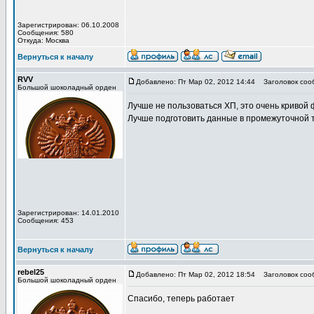
Зарегистрирован: 06.10.2008
Сообщения: 580
Откуда: Москва
Вернуться к началу
RVV
Добавлено: Пт Мар 02, 2012 14:44
Заголовок соо
Большой шоколадный орден
Лучше не пользоваться ХП, это очень кривой 
Лучше подготовить данные в промежуточной 
Зарегистрирован: 14.01.2010
Сообщения: 453
Вернуться к началу
rebel25
Добавлено: Пт Мар 02, 2012 18:54
Заголовок соо
Большой шоколадный орден
Спасибо, теперь работает