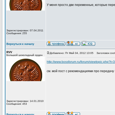
У меня просто две переменные, которые пере
Зарегистрирован: 07.04.2011
Сообщения: 255
Вернуться к началу
RVV
Добавлено: Пт Май 04, 2012 13:05
Заголовок соо
Большой шоколадный орден
http://www.bossforum.ru/forum/viewtopic.php?t=
см. мой пост с рекомендациями про передачу
Зарегистрирован: 14.01.2010
Сообщения: 453
Вернуться к началу