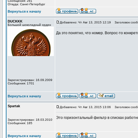
Сообщения: 281
Откуда: Санкт-Петербург
Вернуться к началу
DUCKKK
Добавлено: Чт Авг 13, 2015 12:19
Заголовок сооб
Большой шоколадный орден
Да это понятно, что номер. Вопрос-то конкрет
Зарегистрирован: 16.09.2009
Сообщения: 1701
Вернуться к началу
Spartak
Добавлено: Чт Авг 13, 2015 13:06
Заголовок сооб
Это горизонтальный фильтр в списках работни
Зарегистрирован: 18.03.2010
Сообщения: 185
Вернуться к началу