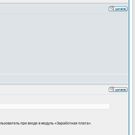
льзователь при входе в модуль «Заработная плата».