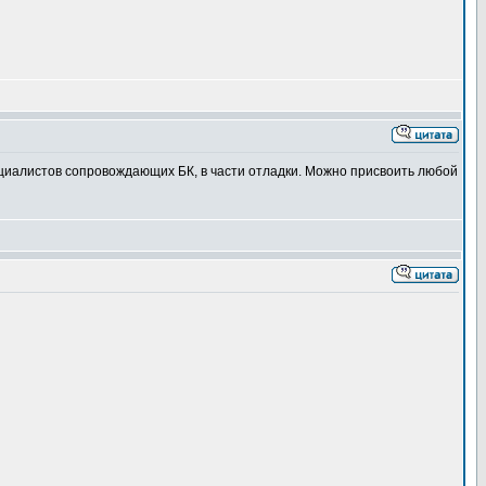
ециалистов сопровождающих БК, в части отладки. Можно присвоить любой