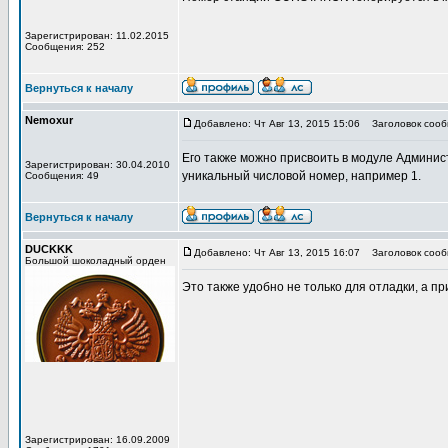
Зарегистрирован: 11.02.2015
Сообщения: 252
Вернуться к началу
Nemoxur
Добавлено: Чт Авг 13, 2015 15:06
Заголовок сооб
Его также можно присвоить в модуле Админис
Зарегистрирован: 30.04.2010
уникальный числовой номер, например 1.
Сообщения: 49
Вернуться к началу
DUCKKK
Добавлено: Чт Авг 13, 2015 16:07
Заголовок сооб
Большой шоколадный орден
Это также удобно не только для отладки, а п
Зарегистрирован: 16.09.2009