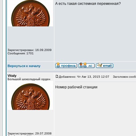
А есть такая системная переменная?
Зарегистрирован: 16.09.2009
Сообщения: 1701
Вернуться к началу
Vitaly
Добавлено: Чт Авг 13, 2015 12:07
Заголовок сооб
Большой шоколадный орден
Номер рабочей станции
Зарегистрирован: 29.07.2008