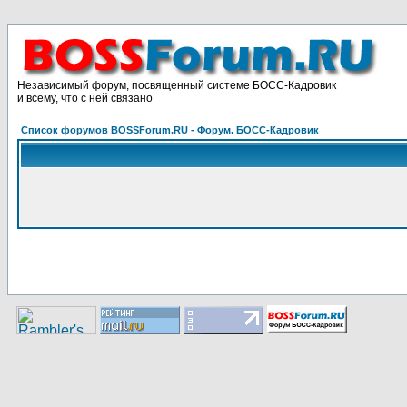
Независимый форум, посвященный системе БОСС-Кадровик
и всему, что с ней связано
Список форумов BOSSForum.RU - Форум. БОСС-Кадровик