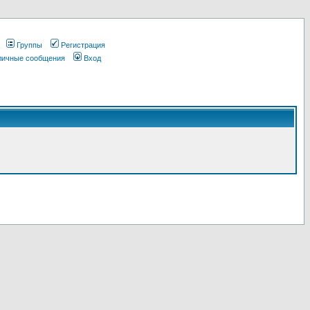
Группы
Регистрация
 личные сообщения
Вход